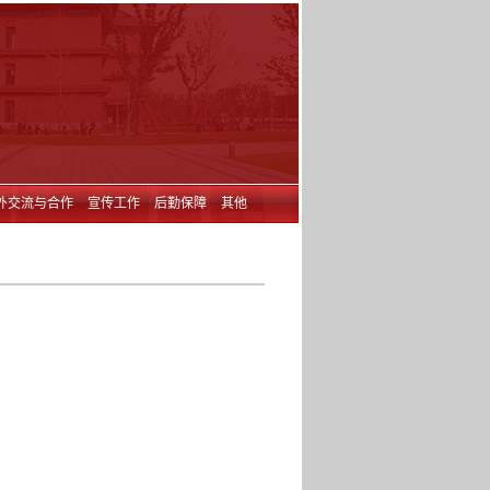
外交流与合作
宣传工作
后勤保障
其他