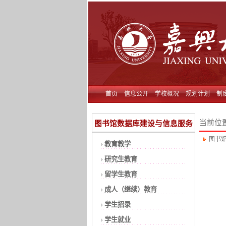
首页
信息公开
学校概况
规划计划
制
当前位
图书馆数据库建设与信息服务
图书
教育教学
研究生教育
留学生教育
成人（继续）教育
学生招录
学生就业