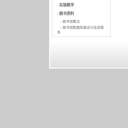
实验教学
图书资料
图书馆概况
图书馆数据库建设与信息服
务