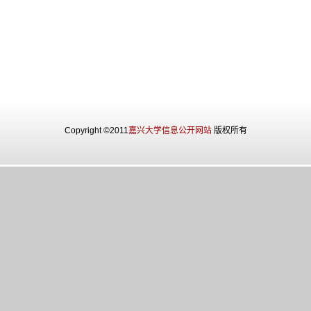
Copyright ©2011
嘉兴大学信息公开网站
版权所有